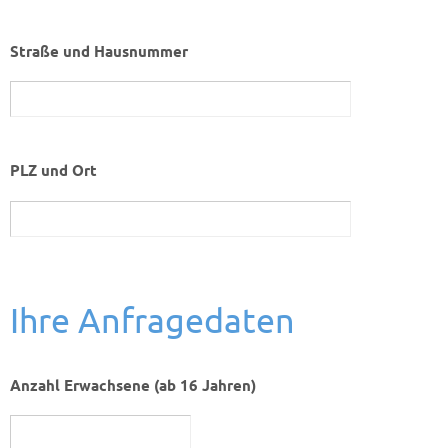
Straße und Hausnummer
PLZ und Ort
Ihre Anfragedaten
Anzahl Erwachsene (ab 16 Jahren)