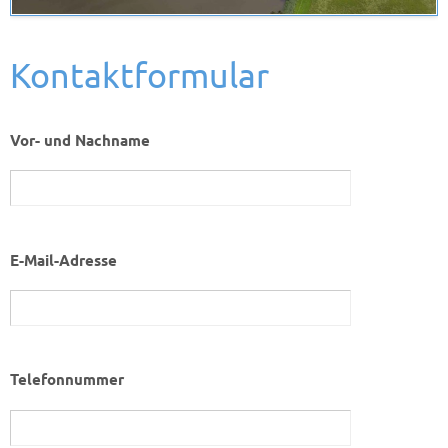
Kontaktformular
Vor- und Nachname
E-Mail-Adresse
Telefonnummer