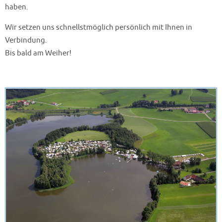
haben.
Wir setzen uns schnellstmöglich persönlich mit Ihnen in
Verbindung.
Bis bald am Weiher!