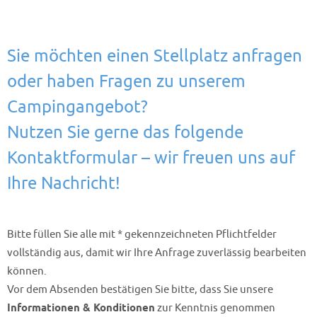
Sie möchten einen Stellplatz anfragen
oder haben Fragen zu unserem
Campingangebot?
Nutzen Sie gerne das folgende
Kontaktformular – wir freuen uns auf
Ihre Nachricht!
Bitte füllen Sie alle mit * gekennzeichneten Pflichtfelder
vollständig aus, damit wir Ihre Anfrage zuverlässig bearbeiten
können.
Vor dem Absenden bestätigen Sie bitte, dass Sie unsere
Informationen & Konditionen
zur Kenntnis genommen