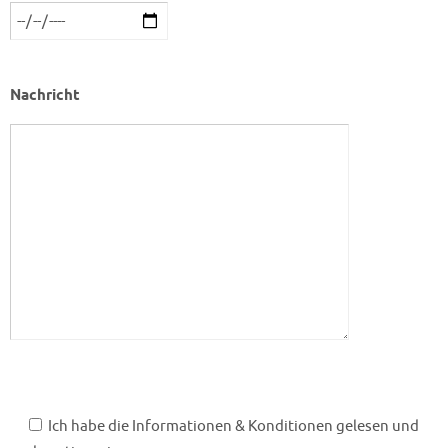
Nachricht
Ich habe die Informationen & Konditionen gelesen und