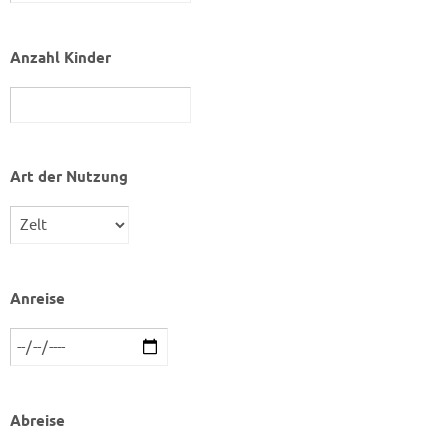
Anzahl Kinder
Art der Nutzung
Anreise
Abreise