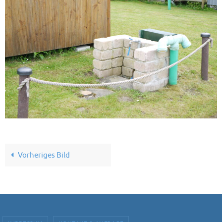
Vorheriges Bild